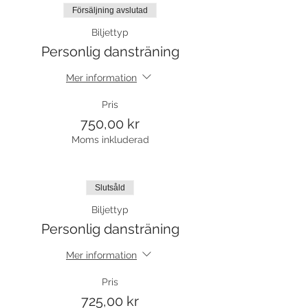
Försäljning avslutad
Biljettyp
Personlig dansträning
Mer information
Pris
750,00 kr
Moms inkluderad
Slutsåld
Biljettyp
Personlig dansträning
Mer information
Pris
725,00 kr