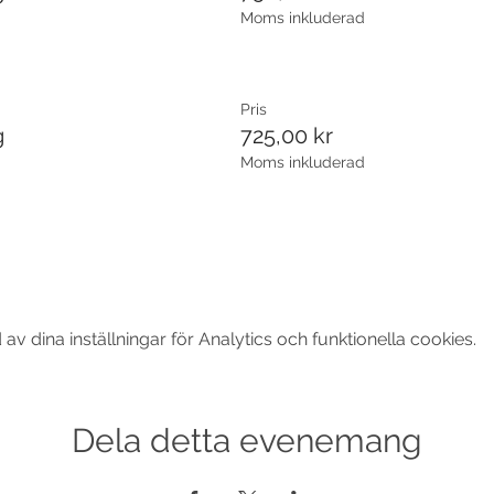
Moms inkluderad
Pris
g
725,00 kr
Moms inkluderad
 dina inställningar för Analytics och funktionella cookies.
Dela detta evenemang