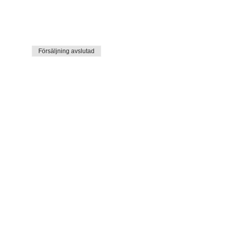
Försäljning avslutad