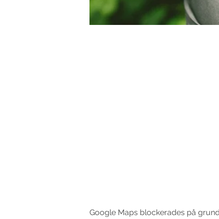
Google Maps blockerades på grund av