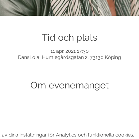
Tid och plats
11 apr. 2021 17:30
DansLola, Humlegårdsgatan 2, 73130 Köping
Om evenemanget
 dina inställningar för Analytics och funktionella cookies.