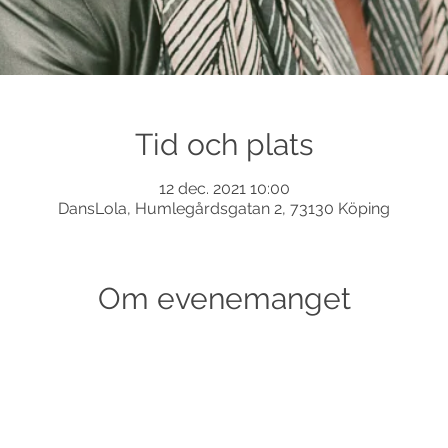
Tid och plats
12 dec. 2021 10:00
DansLola, Humlegårdsgatan 2, 73130 Köping
Om evenemanget