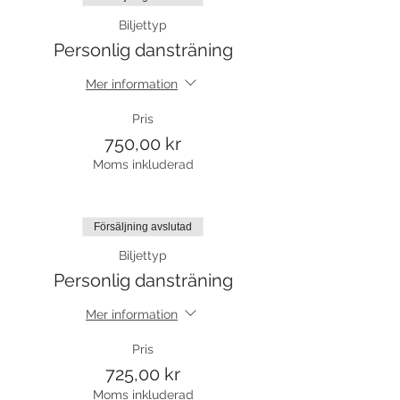
Biljettyp
Personlig dansträning
Mer information
Pris
750,00 kr
Moms inkluderad
Försäljning avslutad
Biljettyp
Personlig dansträning
Mer information
Pris
725,00 kr
Moms inkluderad