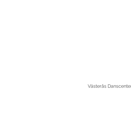
Västerås Danscente