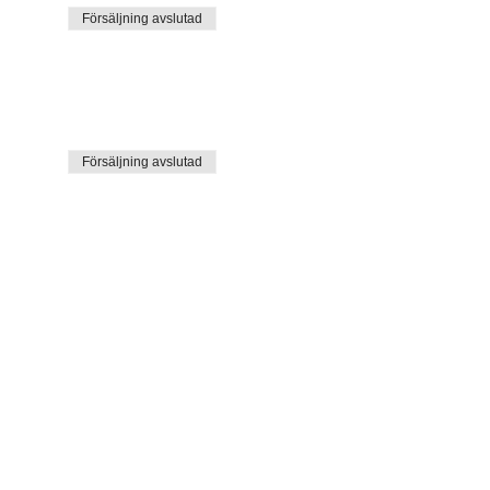
Försäljning avslutad
Försäljning avslutad