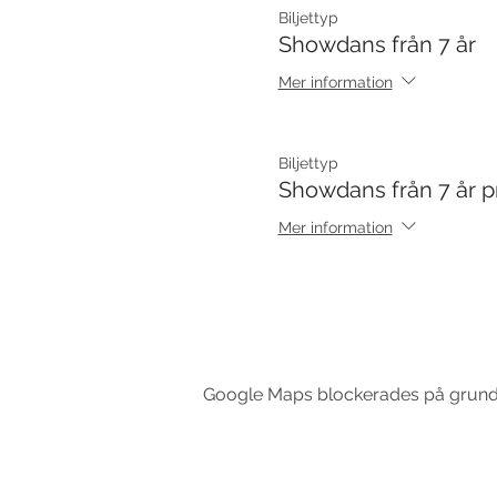
Biljettyp
Showdans från 7 år
Mer information
Biljettyp
Showdans från 7 år p
Mer information
Google Maps blockerades på grund av