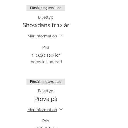
Försäljning avslutad
Biljettyp
Showdans fr 12 år
Mer information
Pris
1 040,00 kr
moms inkluderad
Försäljning avslutad
Biljettyp
Prova på
Mer information
Pris