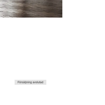
Försäljning avslutad