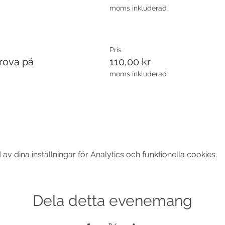
moms inkluderad
Pris
rova på
110,00 kr
moms inkluderad
 dina inställningar för Analytics och funktionella cookies.
Dela detta evenemang