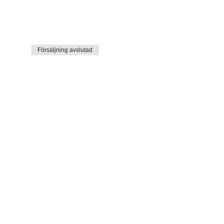
Försäljning avslutad