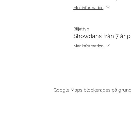
Mer information
Biljettyp
Showdans från 7 år p
Mer information
Google Maps blockerades på grund av