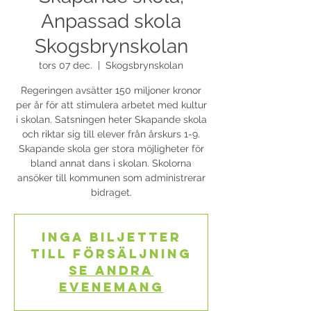
Anpassad skola
Skogsbrynskolan
tors 07 dec.
  |  
Skogsbrynskolan
Regeringen avsätter 150 miljoner kronor
per år för att stimulera arbetet med kultur
i skolan. Satsningen heter Skapande skola
och riktar sig till elever från årskurs 1-9.
Skapande skola ger stora möjligheter för
bland annat dans i skolan. Skolorna
ansöker till kommunen som administrerar
bidraget.
Inga biljetter
till försäljning
Se andra
evenemang