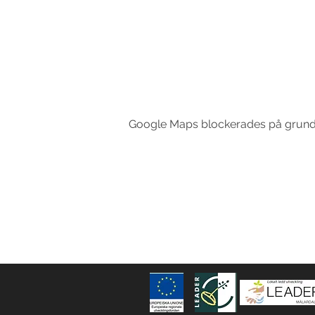
Google Maps blockerades på grund av