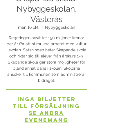
Nybyggeskolan,
Västerås
mån 16 okt.
  |  
Nybyggeskolan
Regeringen avsätter 150 miljoner kronor
per år för att stimulera arbetet med kultur
i skolan. Satsningen heter Skapande skola
och riktar sig till elever från årskurs 1-9.
Skapande skola ger stora möjligheter för
bland annat dans i skolan. Skolorna
ansöker till kommunen som administrerar
bidraget.
Inga biljetter
till försäljning
Se andra
evenemang