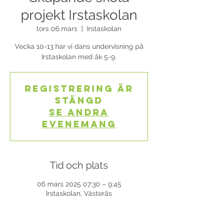
projekt Irstaskolan
tors 06 mars
  |  
Irstaskolan
Vecka 10-13 har vi dans undervisning på
Irstaskolan med åk 5-9.
Registrering är
stängd
Se andra
evenemang
Tid och plats
06 mars 2025 07:30 – 9:45
Irstaskolan, Västerås