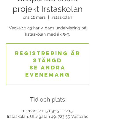
projekt Irstaskolan
ons 12 mars
  |  
Irstaskolan
Vecka 10-13 har vi dans undervisning på
Irstaskolan med åk 5-9.
Registrering är
stängd
Se andra
evenemang
Tid och plats
12 mars 2025 09:15 – 12:15
Irstaskolan, Ullvigatan 49, 723 55 Västerås