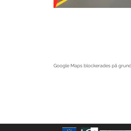
Google Maps blockerades på grund av