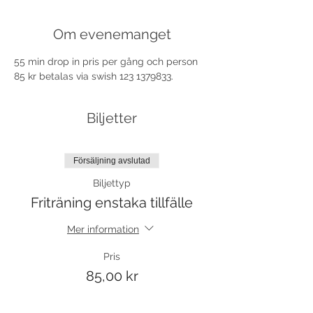
Om evenemanget
55 min drop in pris per gång och person 
85 kr betalas via swish 123 1379833.
Biljetter
Försäljning avslutad
Biljettyp
Friträning enstaka tillfälle
Mer information
Pris
85,00 kr