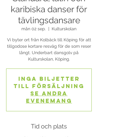
karibiska danser för
tävlingsdansare
mån 02 sep.
  |  
Kulturskolan
Vi byter ort från Kolbäck till Köping för att
tillgodose kortare resväg för de som reser
långt. Underbart dansgolv på
Kulturskolan, Köping.
Inga biljetter
till försäljning
Se andra
evenemang
Tid och plats