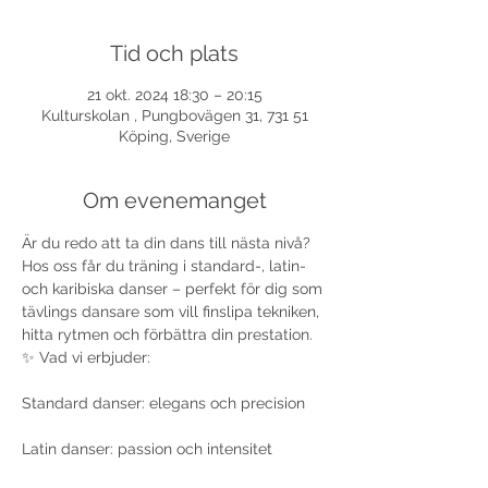
Tid och plats
21 okt. 2024 18:30 – 20:15
Kulturskolan , Pungbovägen 31, 731 51
Köping, Sverige
Om evenemanget
Är du redo att ta din dans till nästa nivå? 
Hos oss får du träning i standard-, latin- 
och karibiska danser – perfekt för dig som 
tävlings dansare som vill finslipa tekniken, 
hitta rytmen och förbättra din prestation.
✨ Vad vi erbjuder:
Standard danser: elegans och precision
Latin danser: passion och intensitet