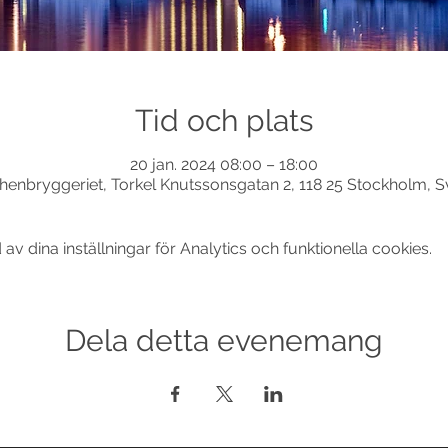
Tid och plats
20 jan. 2024 08:00 – 18:00
henbryggeriet, Torkel Knutssonsgatan 2, 118 25 Stockholm, S
 dina inställningar för Analytics och funktionella cookies.
Dela detta evenemang