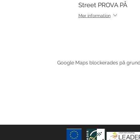
Street PROVA PÅ
Mer information
Google Maps blockerades på grund av