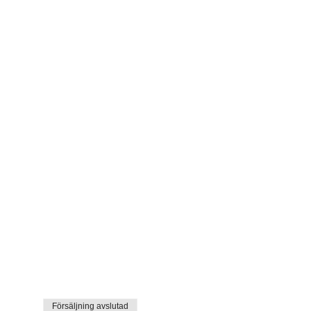
Försäljning avslutad