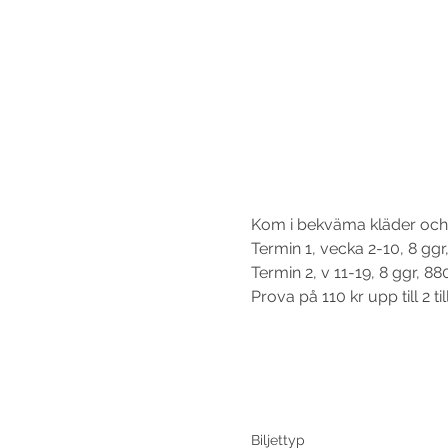
Kom i bekväma kläder och 
Termin 1, vecka 2-10, 8 ggr,
Termin 2, v 11-19, 8 ggr, 88
Prova på 110 kr upp till 2 ti
Biljettyp