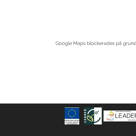
Google Maps blockerades på grund av