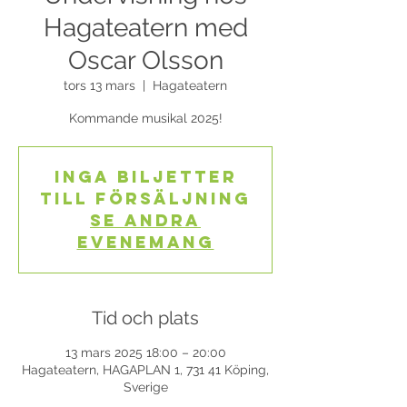
Hagateatern med
Oscar Olsson
tors 13 mars
  |  
Hagateatern
Kommande musikal 2025!
Inga biljetter
till försäljning
Se andra
evenemang
Tid och plats
13 mars 2025 18:00 – 20:00
Hagateatern, HAGAPLAN 1, 731 41 Köping,
Sverige