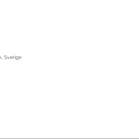
k, Sverige