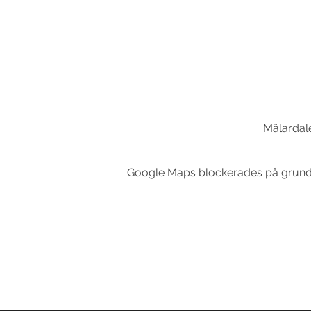
Mälardale
Google Maps blockerades på grund av