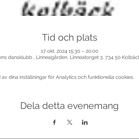
Tid och plats
17 okt. 2024 15:30 – 20:00
ns dansklubb , Linneagården, Linneatorget 3, 734 50 Kolbäc
 dina inställningar för Analytics och funktionella cookies.
Dela detta evenemang