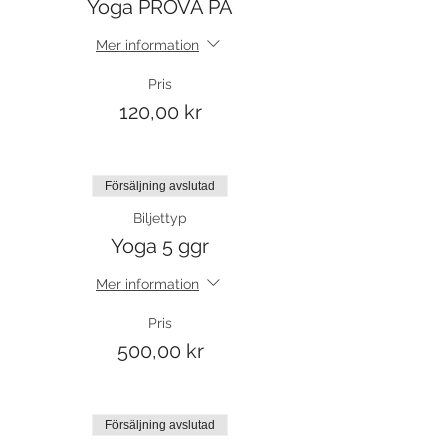
Yoga PROVA PÅ
Mer information
Pris
120,00 kr
Försäljning avslutad
Biljettyp
Yoga 5 ggr
Mer information
Pris
500,00 kr
Försäljning avslutad