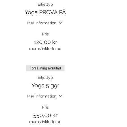
Biljettyp
Yoga PROVA PÅ
Mer information
Pris
120,00 kr
moms inkluderad
Försäljning avslutad
Biljettyp
Yoga 5 ggr
Mer information
Pris
550,00 kr
moms inkluderad