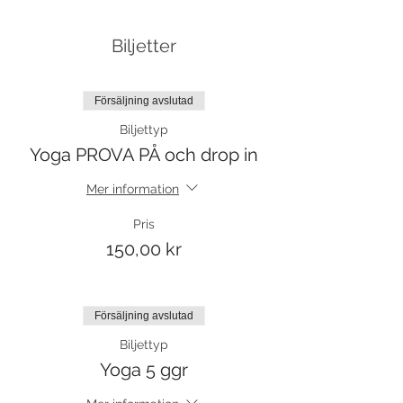
Biljetter
Försäljning avslutad
Biljettyp
Yoga PROVA PÅ och drop in
Mer information
Pris
150,00 kr
Försäljning avslutad
Biljettyp
Yoga 5 ggr