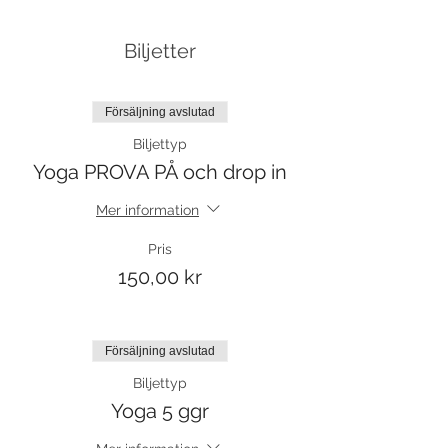
Biljetter
Försäljning avslutad
Biljettyp
Yoga PROVA PÅ och drop in
Mer information
Pris
150,00 kr
Försäljning avslutad
Biljettyp
Yoga 5 ggr