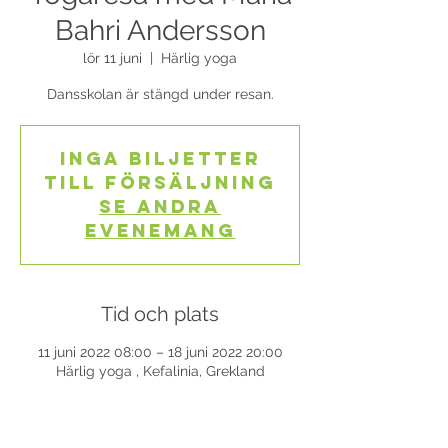
Bahri Andersson
lör 11 juni
  |  
Härlig yoga
Dansskolan är stängd under resan.
Inga biljetter
till försäljning
Se andra
evenemang
Tid och plats
11 juni 2022 08:00 – 18 juni 2022 20:00
Härlig yoga , Kefalinia, Grekland